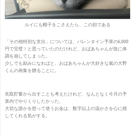
ルイにも帽子をこさえたら、この顔である
「その他特別な支出」については、バレンタイン予算の6,000
円で完璧！と思っていたのだけれど、おばあちゃんが急に体
調を崩してしまった。
少しでも励みになればと、おばあちゃんが大好きな嵐の大野
くんの画集を贈ることに。
先取貯蓄から出すことも考えたけれど、なんとなく今月の予
算内でやりくりしたかった。
大切な誰かを想って使うお金は、数字以上の温かさを心に残
してくれる気がする。