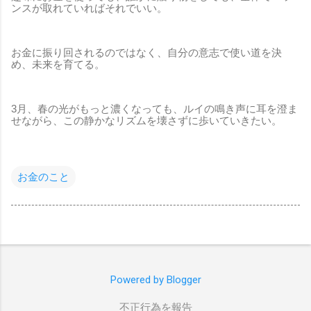
ンスが取れていればそれでいい。
お金に振り回されるのではなく、自分の意志で使い道を決
め、未来を育てる。
3月、春の光がもっと濃くなっても、ルイの鳴き声に耳を澄ま
せながら、この静かなリズムを壊さずに歩いていきたい。
お金のこと
Powered by Blogger
不正行為を報告