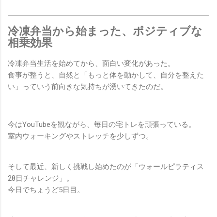
冷凍弁当から始まった、ポジティブな
相乗効果
冷凍弁当生活を始めてから、面白い変化があった。
食事が整うと、自然と「もっと体を動かして、自分を整えた
い」っていう前向きな気持ちが湧いてきたのだ。
今はYouTubeを観ながら、毎日の宅トレを頑張っている。
室内ウォーキングやストレッチを少しずつ。
そして最近、新しく挑戦し始めたのが「ウォールピラティス
28日チャレンジ」。
今日でちょうど5日目。