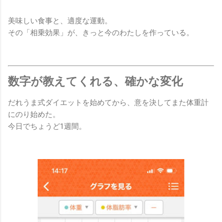
美味しい食事と、適度な運動。
その「相乗効果」が、きっと今のわたしを作っている。
数字が教えてくれる、確かな変化
だれうま式ダイエットを始めてから、意を決してまた体重計
にのり始めた。
今日でちょうど1週間。