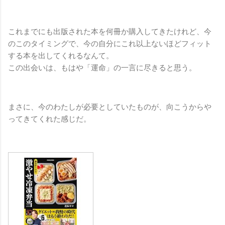
これまでにも出版された本を何冊か購入してきたけれど、今
のこのタイミングで、今の自分にこれ以上ないほどフィット
する本を出してくれるなんて。
この出会いは、もはや「運命」の一言に尽きると思う。
まさに、今のわたしが必要としていたものが、向こうからや
ってきてくれた感じだ。