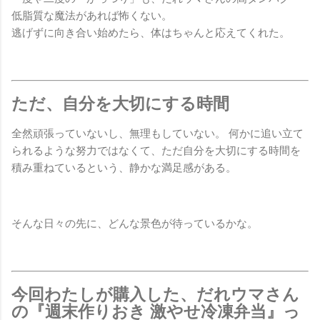
低脂質な魔法があれば怖くない。
逃げずに向き合い始めたら、体はちゃんと応えてくれた。
ただ、自分を大切にする時間
全然頑張っていないし、無理もしていない。 何かに追い立て
られるような努力ではなくて、ただ自分を大切にする時間を
積み重ねているという、静かな満足感がある。
そんな日々の先に、どんな景色が待っているかな。
今回わたしが購入した、だれウマさん
の『週末作りおき 激やせ冷凍弁当』っ