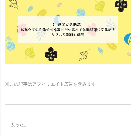
※この記事はアフィリエイト広告を含みます
……太った。